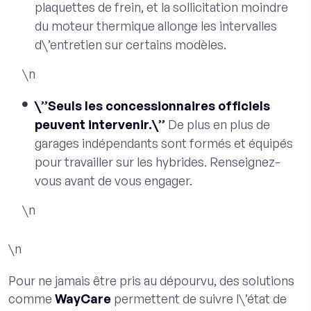
plaquettes de frein, et la sollicitation moindre
du moteur thermique allonge les intervalles
d\’entretien sur certains modèles.
\n
\”Seuls les concessionnaires officiels
peuvent intervenir.\”
De plus en plus de
garages indépendants sont formés et équipés
pour travailler sur les hybrides. Renseignez-
vous avant de vous engager.
\n
\n
Pour ne jamais être pris au dépourvu, des solutions
comme
WayCare
permettent de suivre l\’état de