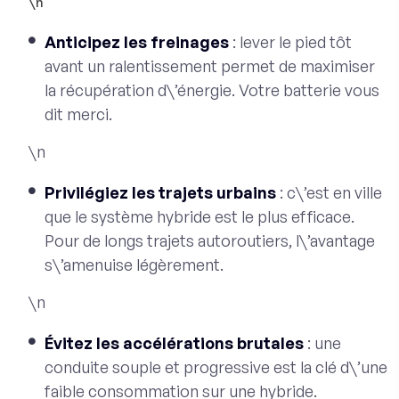
\n
Anticipez les freinages
: lever le pied tôt
avant un ralentissement permet de maximiser
la récupération d\’énergie. Votre batterie vous
dit merci.
\n
Privilégiez les trajets urbains
: c\’est en ville
que le système hybride est le plus efficace.
Pour de longs trajets autoroutiers, l\’avantage
s\’amenuise légèrement.
\n
Évitez les accélérations brutales
: une
conduite souple et progressive est la clé d\’une
faible consommation sur une hybride.