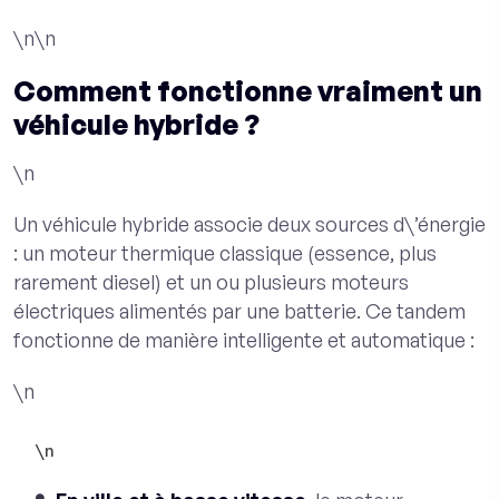
\n\n
Comment fonctionne vraiment un
véhicule hybride ?
\n
Un véhicule hybride associe deux sources d\’énergie
: un moteur thermique classique (essence, plus
rarement diesel) et un ou plusieurs moteurs
électriques alimentés par une batterie. Ce tandem
fonctionne de manière intelligente et automatique :
\n
\n