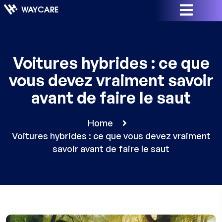
Voitures hybrides : ce que
vous devez vraiment savoir
avant de faire le saut
Home
Voitures hybrides : ce que vous devez vraiment
savoir avant de faire le saut