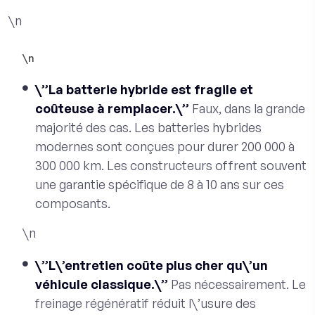
\n
\n
\”La batterie hybride est fragile et
coûteuse à remplacer.\”
Faux, dans la grande
majorité des cas. Les batteries hybrides
modernes sont conçues pour durer 200 000 à
300 000 km. Les constructeurs offrent souvent
une garantie spécifique de 8 à 10 ans sur ces
composants.
\n
\”L\’entretien coûte plus cher qu\’un
véhicule classique.\”
Pas nécessairement. Le
freinage régénératif réduit l\’usure des