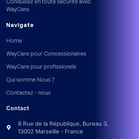
Conduisez en toute sécurité avec
WayCare
Navigate
Home
WayCare pour Concessionaires
WayCare pour profissionels
Qui somme Nous ?
Contactez - nous
Contact
8 Rue de la République, Bureau 3,
13002 Marseille - France