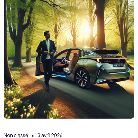
Non classé
3 avril 2026