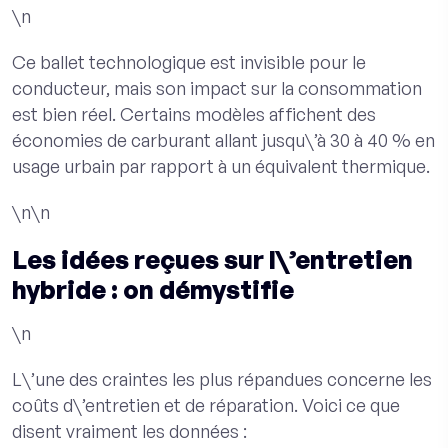
\n
Ce ballet technologique est invisible pour le
conducteur, mais son impact sur la consommation
est bien réel. Certains modèles affichent des
économies de carburant allant jusqu\’à 30 à 40 % en
usage urbain par rapport à un équivalent thermique.
\n\n
Les idées reçues sur l\’entretien
hybride : on démystifie
\n
L\’une des craintes les plus répandues concerne les
coûts d\’entretien et de réparation. Voici ce que
disent vraiment les données :