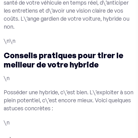
santé de votre véhicule en temps réel, d\’anticiper
les entretiens et d\’avoir une vision claire de vos
coûts. L\’ange gardien de votre voiture, hybride ou
non.
\n\n
Conseils pratiques pour tirer le
meilleur de votre hybride
\n
Posséder une hybride, c\’est bien. L\’exploiter à son
plein potentiel, c\’est encore mieux. Voici quelques
astuces concrètes :
\n