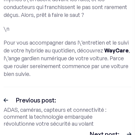
conducteurs qui franchissent le pas sont rarement
déçus. Alors, prêt à faire le saut ?
\n
Pour vous accompagner dans l\’entretien et le suivi
de votre hybride au quotidien, découvrez
WayCare
,
l\’ange gardien numérique de votre voiture. Parce
que rouler sereinement commence par une voiture
bien suivie.
Previous post:
ADAS, caméras, capteurs et connectivité :
comment la technologie embarquée
révolutionne votre sécurité au volant
Next post: