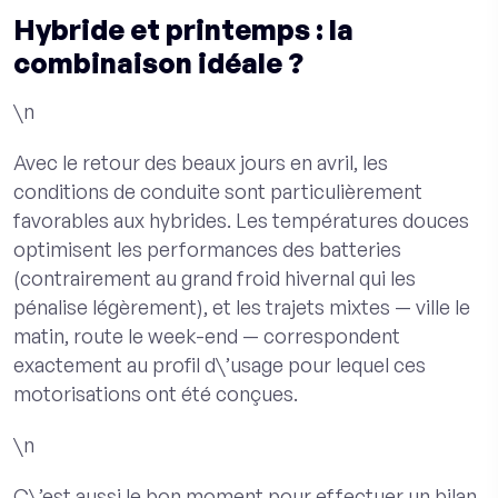
Hybride et printemps : la
combinaison idéale ?
\n
Avec le retour des beaux jours en avril, les
conditions de conduite sont particulièrement
favorables aux hybrides. Les températures douces
optimisent les performances des batteries
(contrairement au grand froid hivernal qui les
pénalise légèrement), et les trajets mixtes — ville le
matin, route le week-end — correspondent
exactement au profil d\’usage pour lequel ces
motorisations ont été conçues.
\n
C\’est aussi le bon moment pour effectuer un bilan