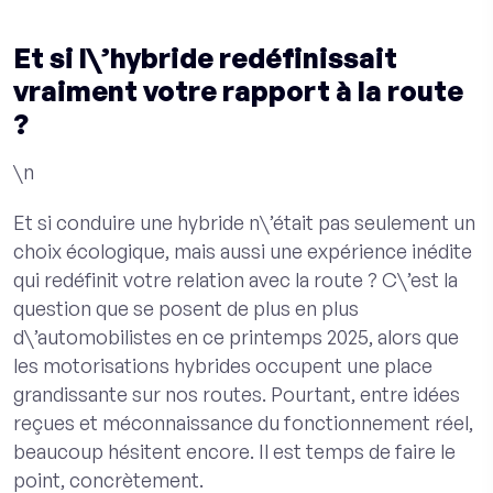
Et si l\’hybride redéfinissait
vraiment votre rapport à la route
?
\n
Et si conduire une hybride n\’était pas seulement un
choix écologique, mais aussi une expérience inédite
qui redéfinit votre relation avec la route ? C\’est la
question que se posent de plus en plus
d\’automobilistes en ce printemps 2025, alors que
les motorisations hybrides occupent une place
grandissante sur nos routes. Pourtant, entre idées
reçues et méconnaissance du fonctionnement réel,
beaucoup hésitent encore. Il est temps de faire le
point, concrètement.