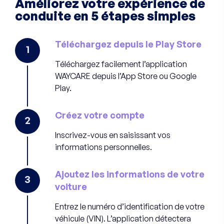
Améliorez votre expérience de
conduite en 5 étapes simples
Téléchargez depuis le Play Store
1
Téléchargez facilement l’application
WAYCARE depuis l’App Store ou Google
Play.
Créez votre compte
2
Inscrivez-vous en saisissant vos
informations personnelles.
Ajoutez les informations de votre
3
voiture
Entrez le numéro d’identification de votre
véhicule (VIN). L’application détectera