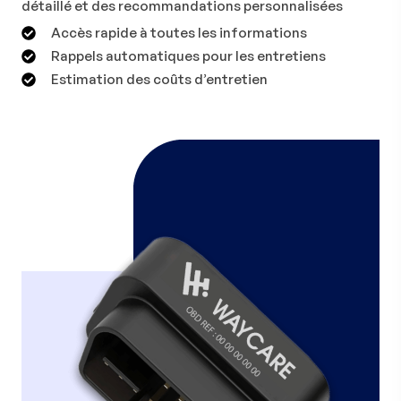
détaillé et des recommandations personnalisées
Accès rapide à toutes les informations
Rappels automatiques pour les entretiens
Estimation des coûts d’entretien