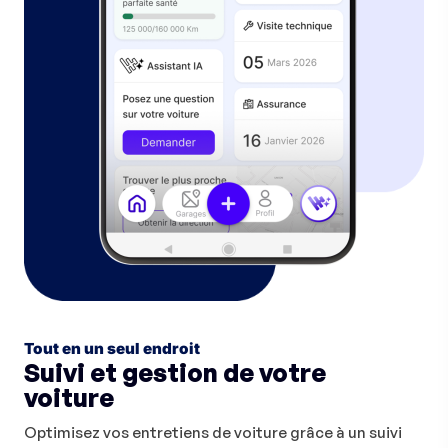
Tout en un seul endroit
Suivi et gestion de votre
voiture
Optimisez vos entretiens de voiture grâce à un suivi