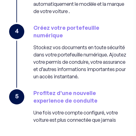
automatiquement le modèle et la marque
de votre voiture .
Créez votre portefeuille
4
numérique
Stockez vos documents en toute sécurité
dans votre portefeuille numérique. Ajoutez
votre permis de conduire, votre assurance
et d’autres informations importantes pour
un accès instantané.
Profitez d'une nouvelle
5
experience de conduite
Une fois votre compte configuré, votre
voiture est plus connectée que jamais