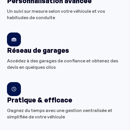
Personnalisation avancée
Un suivi sur mesure selon votre véhicule et vos
habitudes de conduite
Réseau de garages
Accédez à des garages de confiance et obtenez des
devis en quelques clics
Pratique & efficace
Gagnez du temps avec une gestion centralisée et
simplifiée de votre véhicule