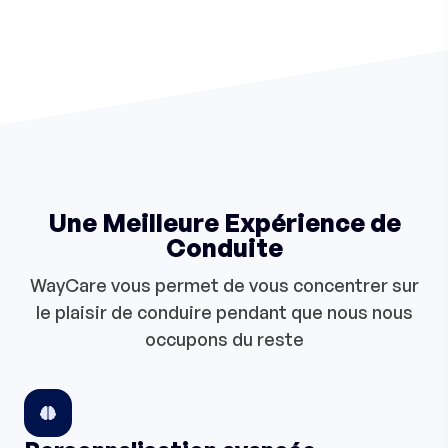
Une Meilleure Expérience de
Conduite
WayCare vous permet de vous concentrer sur
le plaisir de conduire pendant que nous nous
occupons du reste