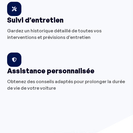
Suivi d’entretien
Gardez un historique détaillé de toutes vos
interventions et prévisions d’entretien
Assistance personnalisée
Obtenez des conseils adaptés pour prolonger la durée
de vie de votre voiture