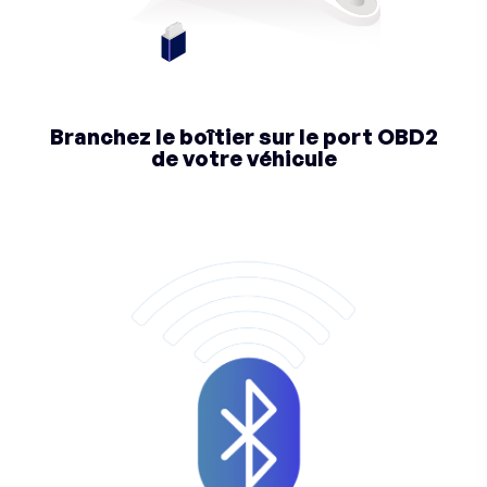
Branchez le boîtier sur le port OBD2
de votre véhicule