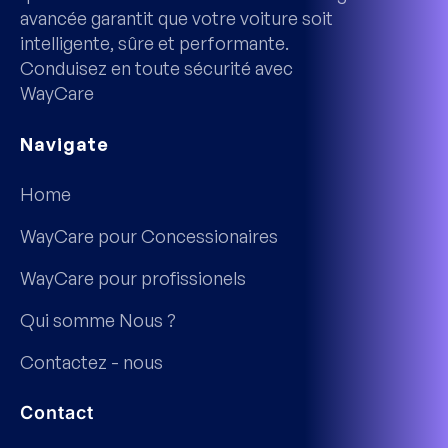
avancée garantit que votre voiture soit
intelligente, sûre et performante.
Conduisez en toute sécurité avec
WayCare
Navigate
Home
WayCare pour Concessionaires
WayCare pour profissionels
Qui somme Nous ?
Contactez - nous
Contact