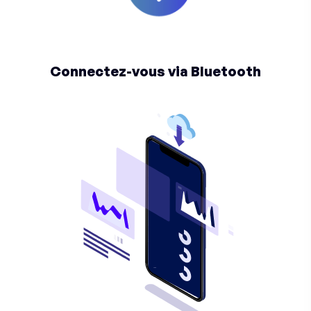
Connectez-vous via Bluetooth