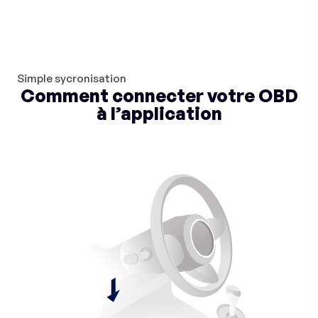
Simple sycronisation
Comment connecter votre OBD
à l’application