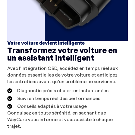
Votre voiture devient intelligente
Transformez votre voiture en
un assistant intelligent
Avec l’intégration OBD, accédez en temps réel aux
données essentielles de votre voiture et anticipez
les entretiens avant qu’un problème ne survienne.
Diagnostic précis et alertes instantanées
Suivi en temps réel des performances
Conseils adaptés à votre usage
Conduisez en toute sérénité, en sachant que
WayCare vous informe et vous assiste à chaque
trajet.