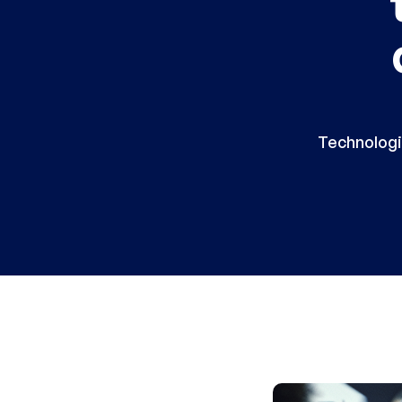
Technologi